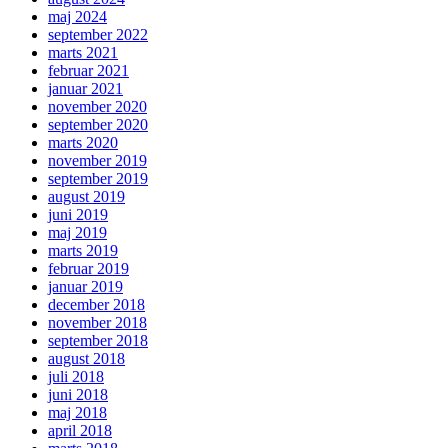
maj 2024
september 2022
marts 2021
februar 2021
januar 2021
november 2020
september 2020
marts 2020
november 2019
september 2019
august 2019
juni 2019
maj 2019
marts 2019
februar 2019
januar 2019
december 2018
november 2018
september 2018
august 2018
juli 2018
juni 2018
maj 2018
april 2018