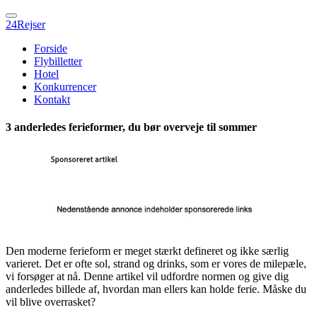
24Rejser
Forside
Flybilletter
Hotel
Konkurrencer
Kontakt
3 anderledes ferieformer, du bør overveje til sommer
Den moderne ferieform er meget stærkt defineret og ikke særlig
varieret. Det er ofte sol, strand og drinks, som er vores de milepæle,
vi forsøger at nå. Denne artikel vil udfordre normen og give dig
anderledes billede af, hvordan man ellers kan holde ferie. Måske du
vil blive overrasket?