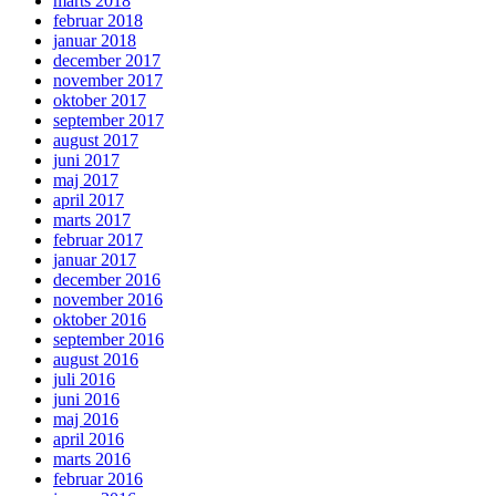
marts 2018
februar 2018
januar 2018
december 2017
november 2017
oktober 2017
september 2017
august 2017
juni 2017
maj 2017
april 2017
marts 2017
februar 2017
januar 2017
december 2016
november 2016
oktober 2016
september 2016
august 2016
juli 2016
juni 2016
maj 2016
april 2016
marts 2016
februar 2016