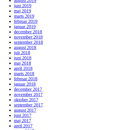
august 2019
juni 2019
maj 2019
marts 2019
februar 2019
januar 2019
december 2018
november 2018
september 2018
august 2018
juli 2018
juni 2018
maj 2018
april 2018
marts 2018
februar 2018
januar 2018
december 2017
november 2017
oktober 2017
september 2017
august 2017
juni 2017
maj 2017
april 2017