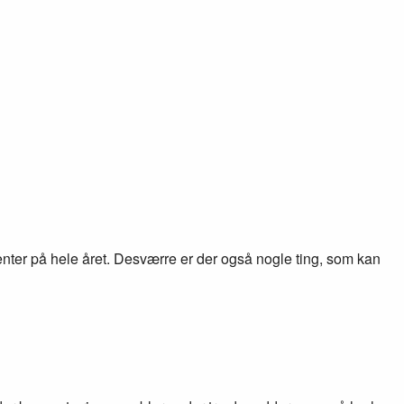
enter på hele året. Desværre er der også nogle ting, som kan