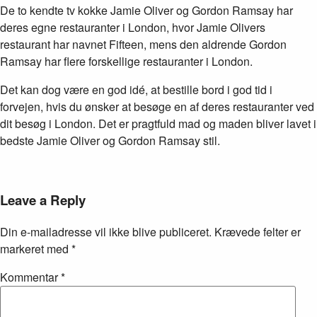
De to kendte tv kokke Jamie Oliver og Gordon Ramsay har
deres egne restauranter i London, hvor Jamie Olivers
restaurant har navnet Fifteen, mens den aldrende Gordon
Ramsay har flere forskellige restauranter i London.
Det kan dog være en god idé, at bestille bord i god tid i
forvejen, hvis du ønsker at besøge en af deres restauranter ved
dit besøg i London. Det er pragtfuld mad og maden bliver lavet i
bedste Jamie Oliver og Gordon Ramsay stil.
Leave a Reply
Din e-mailadresse vil ikke blive publiceret.
Krævede felter er
markeret med
*
Kommentar
*