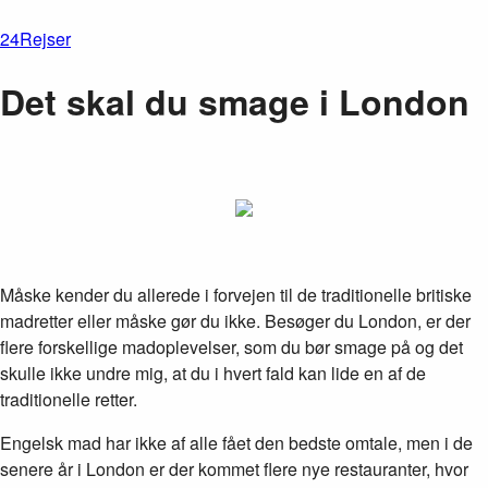
24Rejser
Det skal du smage i London
Måske kender du allerede i forvejen til de traditionelle britiske
madretter eller måske gør du ikke. Besøger du London, er der
flere forskellige madoplevelser, som du bør smage på og det
skulle ikke undre mig, at du i hvert fald kan lide en af de
traditionelle retter.
Engelsk mad har ikke af alle fået den bedste omtale, men i de
senere år i London er der kommet flere nye restauranter, hvor