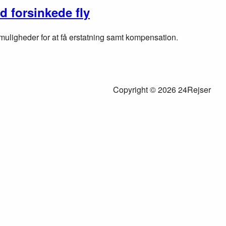
d forsinkede fly
s muligheder for at få erstatning samt kompensation.
Copyright © 2026 24Rejser