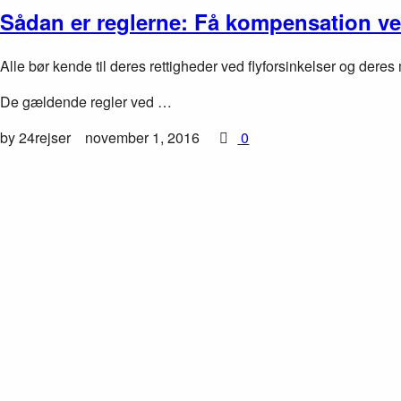
Sådan er reglerne: Få kompensation ve
Alle bør kende til deres rettigheder ved flyforsinkelser og dere
De gældende regler ved …
by 24rejser
november 1, 2016
0