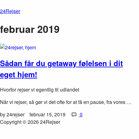
24Rejser
februar 2019
Sådan får du getaway følelsen i dit
eget hjem!
Hvorfor rejser vi egentlig til udlandet
Når vi rejser, så gør vi det ofte for at få en pause, fra vores …
by 24rejser
februar 15, 2019
0
Copyright © 2026 24Rejser