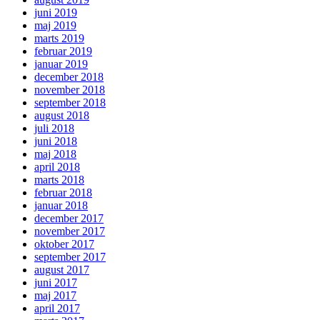
juni 2019
maj 2019
marts 2019
februar 2019
januar 2019
december 2018
november 2018
september 2018
august 2018
juli 2018
juni 2018
maj 2018
april 2018
marts 2018
februar 2018
januar 2018
december 2017
november 2017
oktober 2017
september 2017
august 2017
juni 2017
maj 2017
april 2017