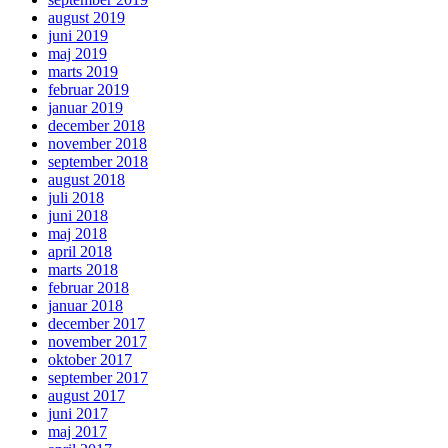
august 2019
juni 2019
maj 2019
marts 2019
februar 2019
januar 2019
december 2018
november 2018
september 2018
august 2018
juli 2018
juni 2018
maj 2018
april 2018
marts 2018
februar 2018
januar 2018
december 2017
november 2017
oktober 2017
september 2017
august 2017
juni 2017
maj 2017