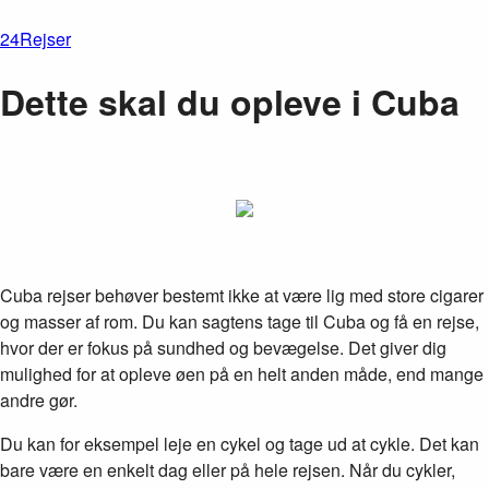
24Rejser
Dette skal du opleve i Cuba
Cuba rejser behøver bestemt ikke at være lig med store cigarer
og masser af rom. Du kan sagtens tage til Cuba og få en rejse,
hvor der er fokus på sundhed og bevægelse. Det giver dig
mulighed for at opleve øen på en helt anden måde, end mange
andre gør.
Du kan for eksempel leje en cykel og tage ud at cykle. Det kan
bare være en enkelt dag eller på hele rejsen. Når du cykler,